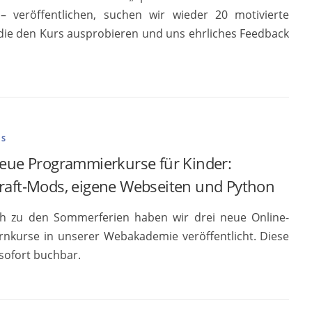
 – veröffentlichen, suchen wir wieder 20 motivierte
 die den Kurs ausprobieren und uns ehrliches Feedback
ES
neue Programmierkurse für Kinder:
raft-Mods, eigene Webseiten und Python
ch zu den Sommerferien haben wir drei neue Online-
ernkurse in unserer Webakademie veröffentlicht. Diese
 sofort buchbar.