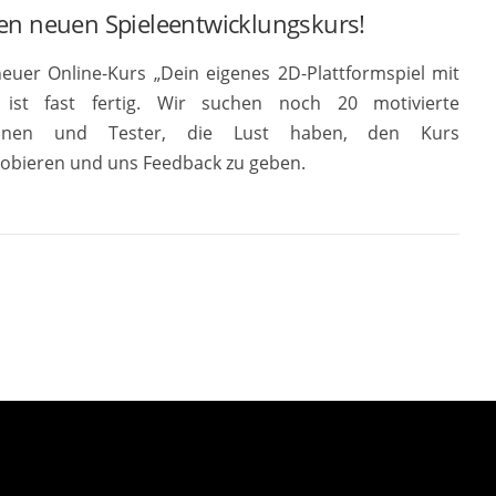
en neuen Spieleentwicklungskurs!
euer Online-Kurs „Dein eigenes 2D-Plattformspiel mit
 ist fast fertig. Wir suchen noch 20 motivierte
innen und Tester, die Lust haben, den Kurs
obieren und uns Feedback zu geben.