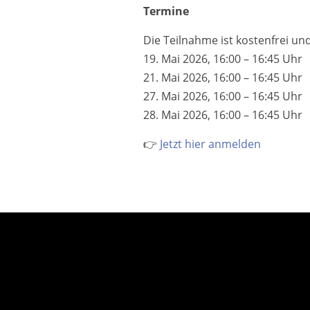
Termine
Die Teilnahme ist kostenfrei un
19. Mai 2026, 16:00 – 16:45 Uhr
21. Mai 2026, 16:00 – 16:45 Uhr
27. Mai 2026, 16:00 – 16:45 Uhr
28. Mai 2026, 16:00 – 16:45 Uhr
👉
Jetzt hier anmelden