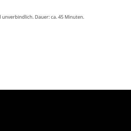
d unverbindlich. Dauer: ca. 45 Minuten.