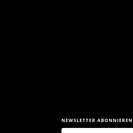
NEWSLETTER ABONNIEREN