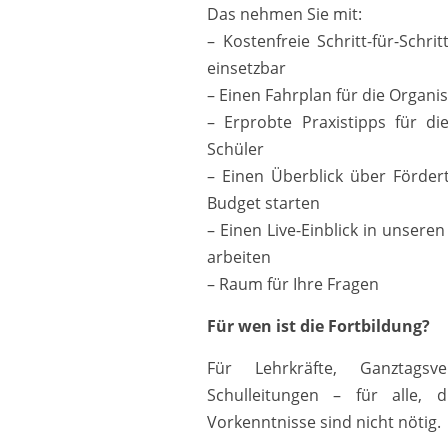
Das nehmen Sie mit:
– Kostenfreie Schritt-für-Schr
einsetzbar
– Einen Fahrplan für die Organi
– Erprobte Praxistipps für d
Schüler
– Einen Überblick über Förder
Budget starten
– Einen Live-Einblick in unsere
arbeiten
– Raum für Ihre Fragen
Für wen ist die Fortbildung?
Für Lehrkräfte, Ganztagsve
Schulleitungen – für alle, 
Vorkenntnisse sind nicht nötig.