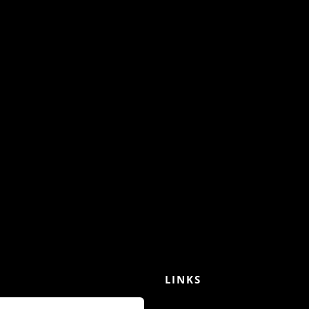
LINKS