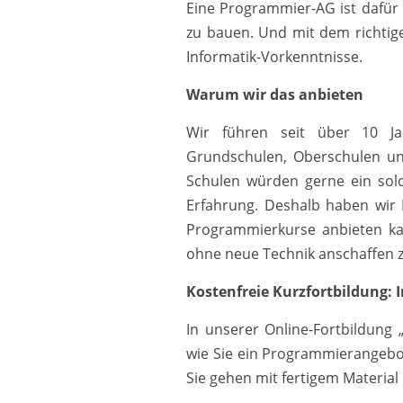
Eine Programmier-AG ist dafür 
zu bauen. Und mit dem richtig
Informatik-Vorkenntnisse.
Warum wir das anbieten
Wir führen seit über 10 J
Grundschulen, Oberschulen un
Schulen würden gerne ein sol
Erfahrung. Deshalb haben wir 
Programmierkurse anbieten kan
ohne neue Technik anschaffen 
Kostenfreie Kurzfortbildung: 
In unserer Online-Fortbildung
wie Sie ein Programmierangebo
Sie gehen mit fertigem Material