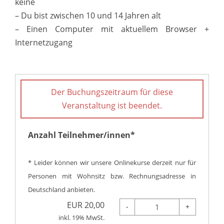
keine
– Du bist zwischen 10 und 14 Jahren alt
– Einen Computer mit aktuellem Browser +
Internetzugang
Der Buchungszeitraum für diese
Veranstaltung ist beendet.
Anzahl Teilnehmer/innen*
* Leider können wir unsere Onlinekurse derzeit nur für
Personen mit Wohnsitz bzw. Rechnungsadresse in
Deutschland anbieten.
EUR
20,00
-
+
inkl. 19% MwSt.