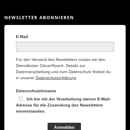
NEWSLETTER ABONNIEREN
E-Mail
Für den Versand des Newsletters nutzen wir den
Dienstleister CleverReach. Details zur
Datenverarbeitung und zum Datenschutz findest du
in unserer
Datenschutzerklärung
.
Datenschutzhinweis
Ich bin mit der Verarbeitung meiner E-Mail-
Adresse für die Zusendung des Newsletters
einverstanden.
Anmelden