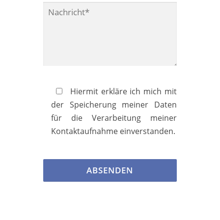
Hiermit erkläre ich mich mit
der Speicherung meiner Daten
für die Verarbeitung meiner
Kontaktaufnahme einverstanden.