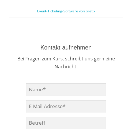
Event-Ticketing-Software von pretix
Kontakt aufnehmen
Bei Fragen zum Kurs, schreibt uns gern eine
Nachricht.
Wenn du das lesen kannst, lasse dieses Feld bitte leer.