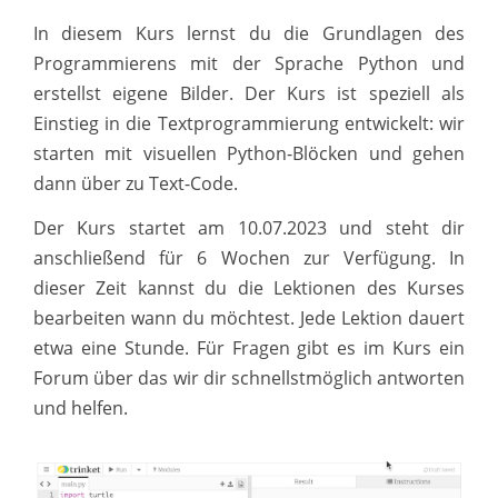
In diesem Kurs lernst du die Grundlagen des
Programmierens mit der Sprache Python und
erstellst eigene Bilder. Der Kurs ist speziell als
Einstieg in die Textprogrammierung entwickelt: wir
starten mit visuellen Python-Blöcken und gehen
dann über zu Text-Code.
Der Kurs startet am 10.07.2023 und steht dir
anschließend für 6 Wochen zur Verfügung. In
dieser Zeit kannst du die Lektionen des Kurses
bearbeiten wann du möchtest. Jede Lektion dauert
etwa eine Stunde. Für Fragen gibt es im Kurs ein
Forum über das wir dir schnellstmöglich antworten
und helfen.