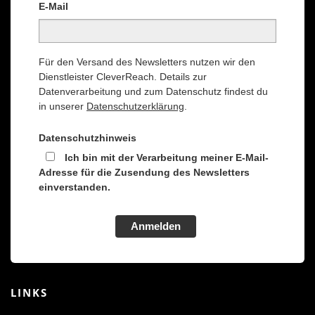
E-Mail
Für den Versand des Newsletters nutzen wir den
Dienstleister CleverReach. Details zur
Datenverarbeitung und zum Datenschutz findest du
in unserer
Datenschutzerklärung
.
Datenschutzhinweis
Ich bin mit der Verarbeitung meiner E-Mail-
Adresse für die Zusendung des Newsletters
einverstanden.
Anmelden
LINKS