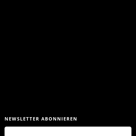
NEWSLETTER ABONNIEREN