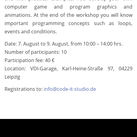
computer game and program graphics and
animations. At the end of the workshop you will know
important programming concepts such as loops,
events and conditions.
Date: 7. August to 9. August, from 10:00 – 14:00 hrs.
Number of participants: 10
Participation fee: 40 €
Location: VDI-Garage, Karl-Heine-Straße 97, 04229
Leipzig
Registrations to:
info@code-it-studio.de