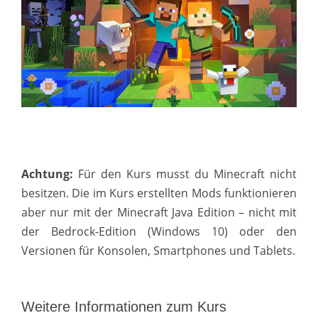
Achtung:
Für den Kurs musst du Minecraft nicht
besitzen. Die im Kurs erstellten Mods funktionieren
aber nur mit der Minecraft Java Edition – nicht mit
der Bedrock-Edition (Windows 10) oder den
Versionen für Konsolen, Smartphones und Tablets.
Weitere Informationen zum Kurs