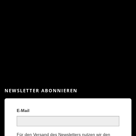
NEWSLETTER ABONNIEREN
E-Mail
Für den Versand des Newsletters nutzen wir den