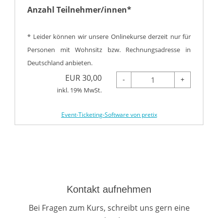
Anzahl Teilnehmer/innen*
* Leider können wir unsere Onlinekurse derzeit nur für
Personen mit Wohnsitz bzw. Rechnungsadresse in
Deutschland anbieten.
EUR
30,00
-
+
inkl. 19% MwSt.
Event-Ticketing-Software von pretix
Kontakt aufnehmen
Bei Fragen zum Kurs, schreibt uns gern eine