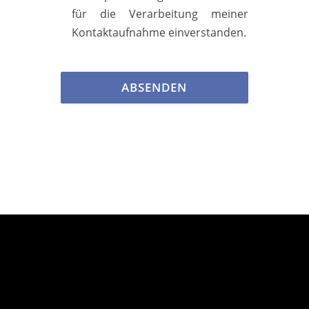
für die Verarbeitung meiner
Kontaktaufnahme einverstanden.