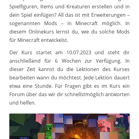
Spielfiguren, Items und Kreaturen erstellen und in
dein Spiel einfügen? All das ist mit Erweiterungen –
sogenannten Mods – in Minecraft möglich. In
diesem Onlinekurs lernst du, wie du solche Mods
für Minecraft entwickelst.
Der Kurs startet am 10.07.2023 und steht dir
anschließend für 6 Wochen zur Verfügung. In
dieser Zeit kannst du die Lektionen des Kurses
bearbeiten wann du möchtest. Jede Lektion dauert
etwa eine Stunde. Für Fragen gibt es im Kurs ein
Forum über das wir dir schnellstmöglich antworten
und helfen.