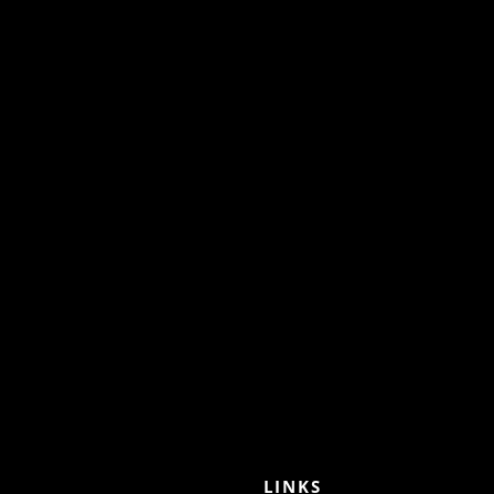
LINKS