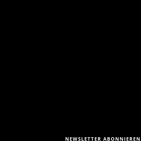
NEWSLETTER ABONNIEREN