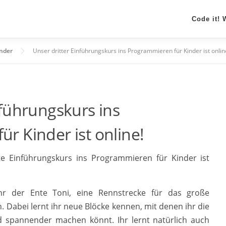
Code it!
inder
Unser dritter Einführungskurs ins Programmieren für Kinder ist onlin
nführungskurs ins
r Kinder ist online!
te Einführungskurs ins Programmieren für Kinder ist
ihr der Ente Toni, eine Rennstrecke für das große
Dabei lernt ihr neue Blöcke kennen, mit denen ihr die
 spannender machen könnt. Ihr lernt natürlich auch