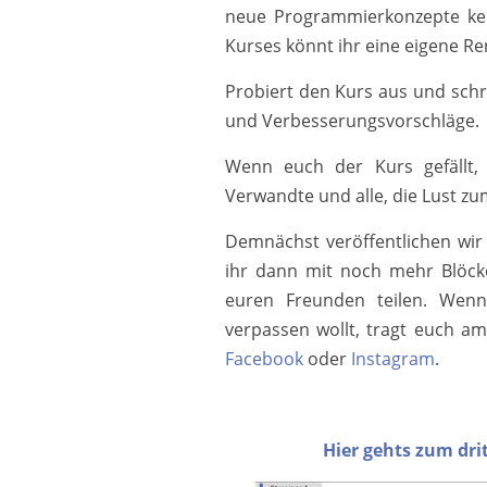
neue Programmierkonzepte ken
Kurses könnt ihr eine eigene R
Probiert den Kurs aus und schr
und Verbesserungsvorschläge.
Wenn euch der Kurs gefällt,
Verwandte und alle, die Lust 
Demnächst veröffentlichen wir
ihr dann mit noch mehr Blöck
euren Freunden teilen. Wenn
verpassen wollt, tragt euch am
Facebook
oder
Instagram
.
Hier gehts zum dr