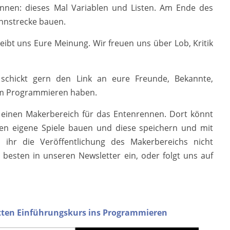
nen: dieses Mal Variablen und Listen. Am Ende des
ennstrecke bauen.
eibt uns Eure Meinung. Wir freuen uns über Lob, Kritik
 schickt gern den Link an eure Freunde, Bekannte,
zum Programmieren haben.
 einen Makerbereich für das Entenrennen. Dort könnt
en eigene Spiele bauen und diese speichern und mit
 ihr die Veröffentlichung des Makerbereichs nicht
 besten in unseren Newsletter ein, oder folgt uns auf
itten Einführungskurs ins Programmieren