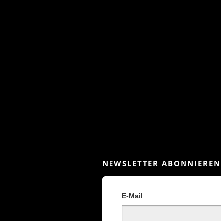
NEWSLETTER ABONNIEREN
E-Mail