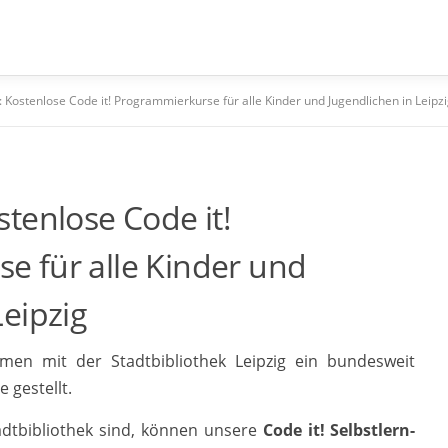
 Kostenlose Code it! Programmierkurse für alle Kinder und Jugendlichen in Leipz
stenlose Code it!
e für alle Kinder und
Leipzig
men mit der Stadtbibliothek Leipzig ein bundesweit
 gestellt.
tadtbibliothek sind, können unsere
Code it! Selbstlern-